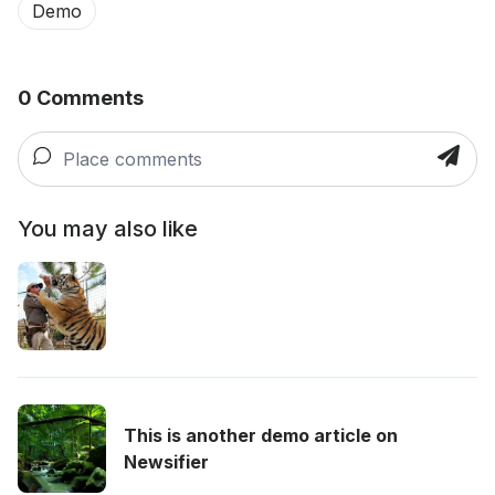
Demo
0
Comments
You may also like
This is another demo article on
Newsifier