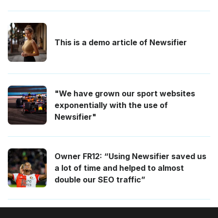
This is a demo article of Newsifier
"We have grown our sport websites
exponentially with the use of
Newsifier"
Owner FR12: “Using Newsifier saved us
a lot of time and helped to almost
double our SEO traffic”